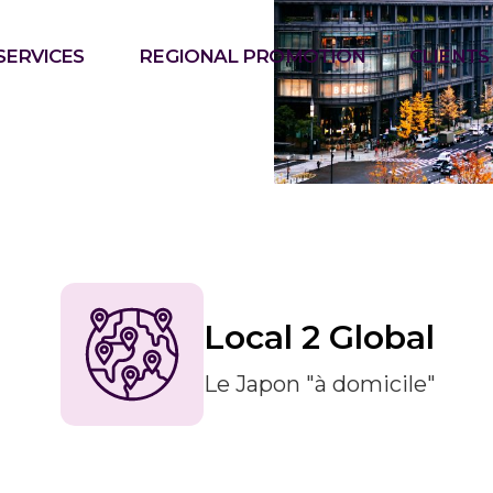
SERVICES
REGIONAL PROMOTION
CLIENTS
Local 2 Global
Le Japon "à domicile"