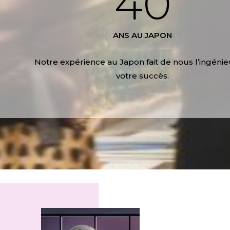
40
ANS AU JAPON
Notre expérience au Japon fait de nous l’ingéni
votre succès.