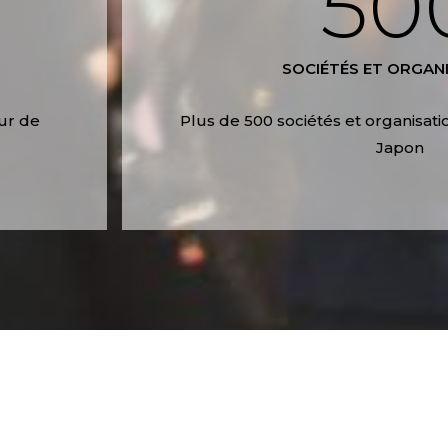
50
SOCIÉTÉS ET ORGAN
eur de
Plus de 500 sociétés et organisa
Japon