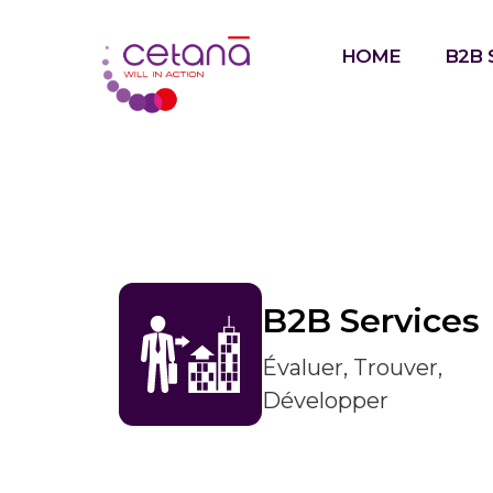
HOME
B2B 
B2B Services
Évaluer, Trouver,
Développer