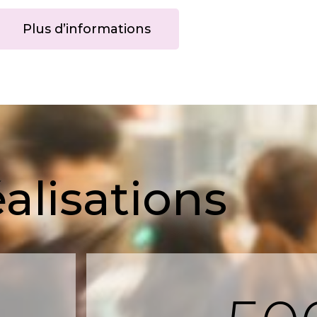
Plus d’informations
alisations