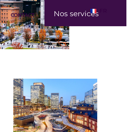
FR
Nos services
CONTACT