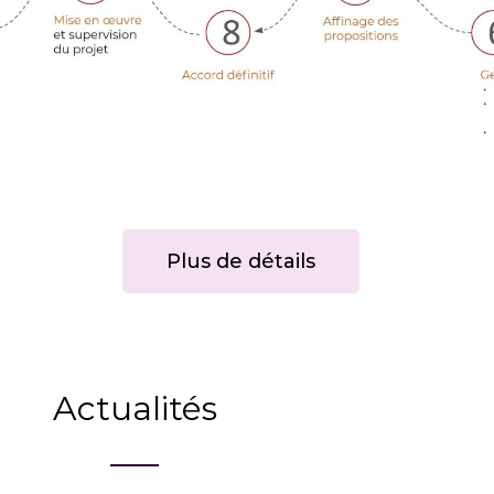
Plus de détails
Actualités