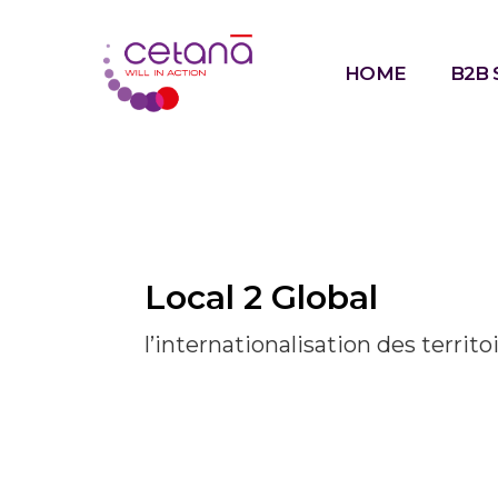
HOME
B2B 
Local 2 Global
l’internationalisation des territo