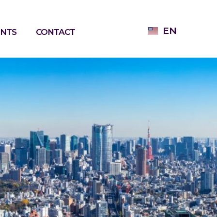
EN
ENTS
CONTACT