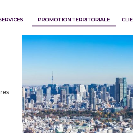
SERVICES
PROMOTION TERRITORIALE
CLI
ires