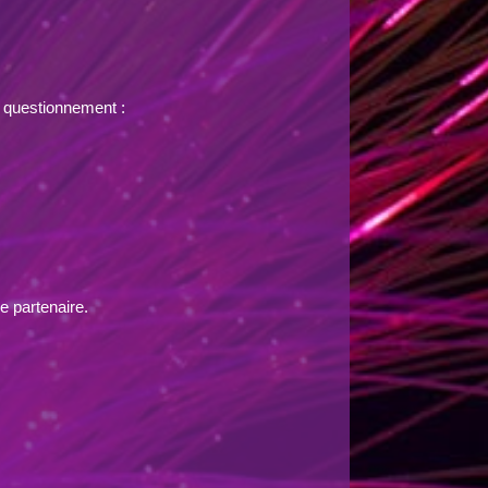
e questionnement :
e partenaire.