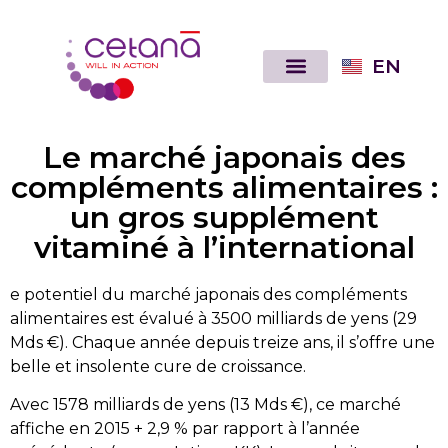
EN
Le marché japonais des
compléments alimentaires :
un gros supplément
vitaminé à l’international
e potentiel du marché japonais des compléments
alimentaires est évalué à 3500 milliards de yens (29
Mds €). Chaque année depuis treize ans, il s’offre une
belle et insolente cure de croissance.
Avec 1578 milliards de yens (13 Mds €), ce marché
affiche en 2015 + 2,9 % par rapport à l’année