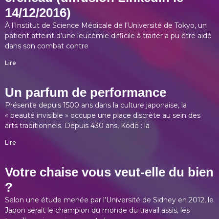
14/12/2016)
À l’Institut de Science Médicale de l’Université de Tokyo, un
patient atteint d’une leucémie difficile à traiter a pu être aidé
dans son combat contre
Lire
Un parfum de performance
Présente depuis 1500 ans dans la culture japonaise, la
« beauté invisible » occupe une place discrète au sein des
arts traditionnels. Depuis 430 ans, Kōdō : la
Lire
Votre chaise vous veut-elle du bien
?
Selon une étude menée par l’Université de Sidney en 2012, le
Japon serait le champion du monde du travail assis, les