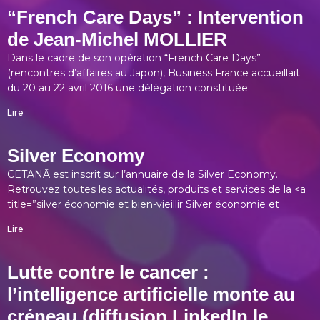
“French Care Days” : Intervention
de Jean-Michel MOLLIER
Dans le cadre de son opération “French Care Days”
(rencontres d’affaires au Japon), Business France accueillait
du 20 au 22 avril 2016 une délégation constituée
Lire
Silver Economy
CETANĀ est inscrit sur l’annuaire de la Silver Economy.
Retrouvez toutes les actualités, produits et services de la <a
title=”silver économie et bien-vieillir Silver économie et
Lire
Lutte contre le cancer :
l’intelligence artificielle monte au
créneau (diffusion LinkedIn le