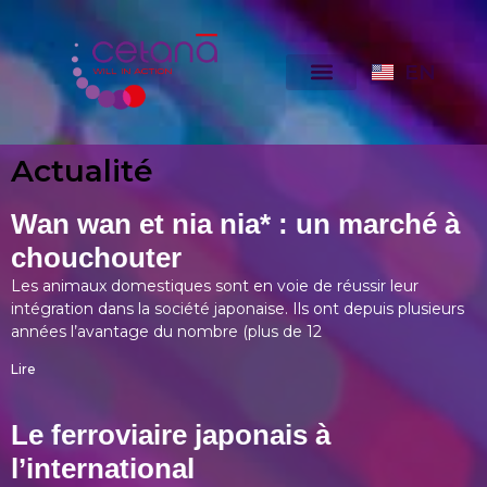
EN
Actualité
Wan wan et nia nia* : un marché à
chouchouter
Les animaux domestiques sont en voie de réussir leur
intégration dans la société japonaise. Ils ont depuis plusieurs
années l’avantage du nombre (plus de 12
Lire
Le ferroviaire japonais à
l’international