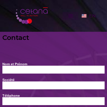
EN
Contact
Nom et Prénom
Société
Téléphone